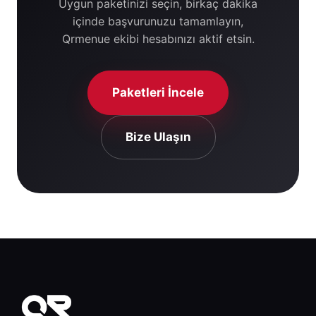
Uygun paketinizi seçin, birkaç dakika
içinde başvurunuzu tamamlayın,
Qrmenue ekibi hesabınızı aktif etsin.
Paketleri İncele
Bize Ulaşın