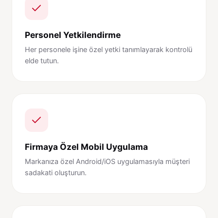
Personel Yetkilendirme
Her personele işine özel yetki tanımlayarak kontrolü
elde tutun.
Firmaya Özel Mobil Uygulama
Markanıza özel Android/iOS uygulamasıyla müşteri
sadakati oluşturun.