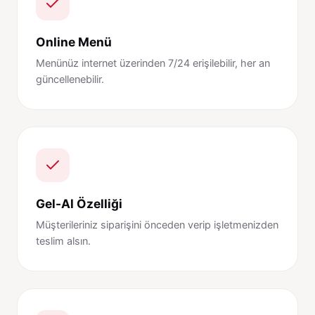
Online Menü
Menünüz internet üzerinden 7/24 erişilebilir, her an
güncellenebilir.
Gel-Al Özelliği
Müşterileriniz siparişini önceden verip işletmenizden
teslim alsın.