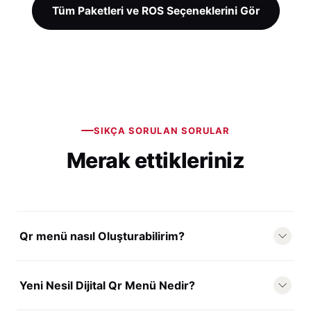
Tüm Paketleri ve ROS Seçeneklerini Gör
SIKÇA SORULAN SORULAR
Merak ettikleriniz
Qr menü nasıl Oluşturabilirim?
Yeni Nesil Dijital Qr Menü Nedir?