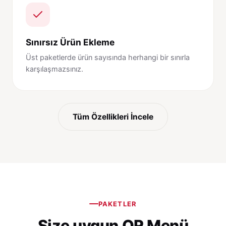
Sınırsız Ürün Ekleme
Üst paketlerde ürün sayısında herhangi bir sınırla
karşılaşmazsınız.
Tüm Özellikleri İncele
PAKETLER
Size uygun QR Menü