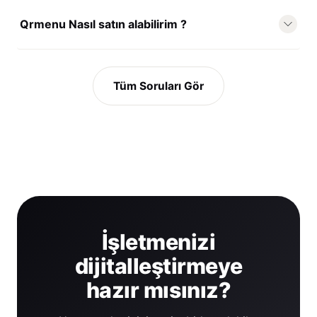
Qrmenu Nasıl satın alabilirim ?
Tüm Soruları Gör
İşletmenizi
dijitalleştirmeye
hazır mısınız?