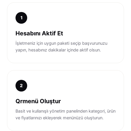
1
Hesabını Aktif Et
İşletmeniz için uygun paketi seçip başvurunuzu
yapın, hesabınız dakikalar içinde aktif olsun.
2
Qrmenü Oluştur
Basit ve kullanışlı yönetim panelinden kategori, ürün
ve fiyatlarınızı ekleyerek menünüzü oluşturun.